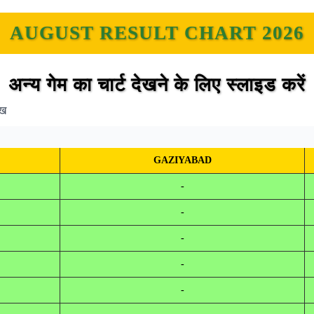
AUGUST RESULT CHART 2026
अन्य गेम का चार्ट देखने के लिए स्लाइड करें
ेख
GAZIYABAD
-
-
-
-
-