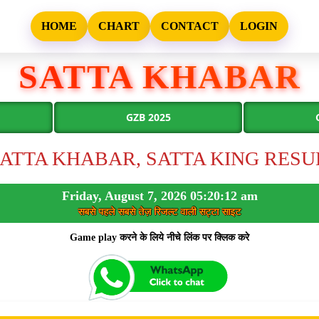
HOME
CHART
CONTACT
LOGIN
SATTA KHABAR
GZB 2025
ATTA KHABAR, SATTA KING RES
Friday, August 7, 2026 05:20:12 am
सबसे पहले सबसे तेज़ रिजल्ट वाली सट्टा साइट
Game play करने के लिये नीचे लिंक पर क्लिक करे