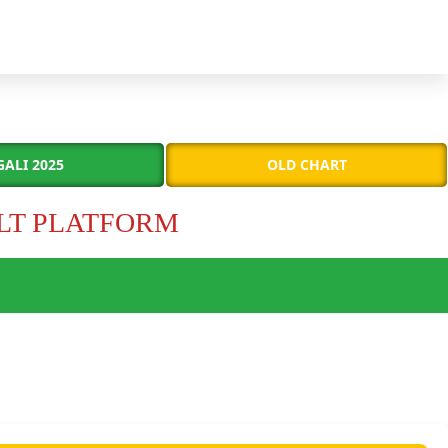
GALI 2025
OLD CHART
ULT PLATFORM