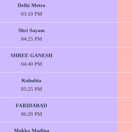
Delhi Metro
03:10 PM
Shri Sayam
04:25 PM
SHREE GANESH
04:40 PM
Kolmbia
05:25 PM
FARIDABAD
06:20 PM
Makka Madina